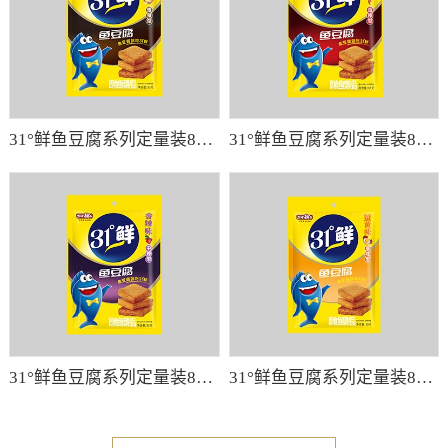
31°鲜鱼豆腐系列定量装85g（咖喱味）
31°鲜鱼豆腐系列定量装85g（麻辣味）
31°鲜鱼豆腐系列定量装85g（香辣味）
31°鲜鱼豆腐系列定量装85g（蟹黄味）